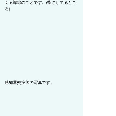
くる導線のことです。(指さしてるとこ
ろ)
感知器交換後の写真です。