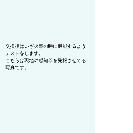
交換後はいざ火事の時に機能するよう
テストをします。
こちらは現地の感知器を発報させてる
写真です。