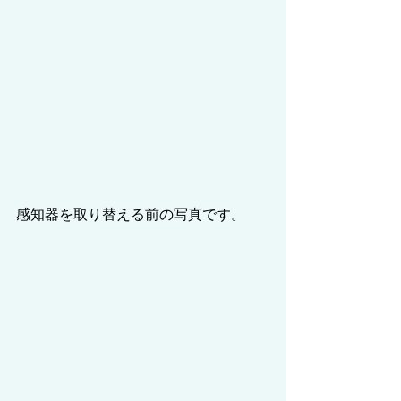
感知器を取り替える前の写真です。