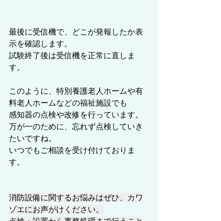
最後に受信機で、どこが発報したか表
示を確認します。
試験終了後は受信機を正常に直しま
す。
このように、特別養護老人ホームや有
料老人ホームなどの福祉施設でも
感知器の点検や改修を行っています。
万が一のために、忘れず点検していき
たいですね。
いつでもご相談を受け付けておりま
す。
消防設備に関するお悩みはぜひ、カワ
ゾエにお声がけください。