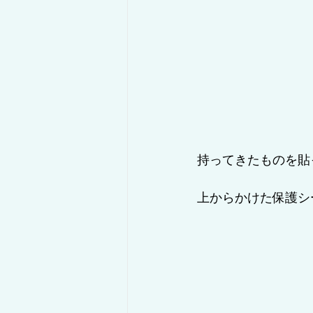
持ってきたものを貼
上からかけた保護シ