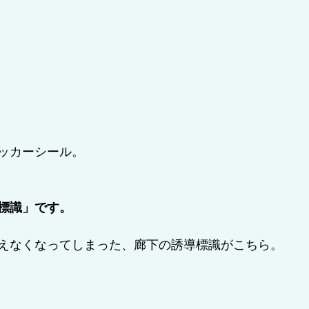
ッカーシール。
標識」です。
えなくなってしまった、廊下の誘導標識がこちら。