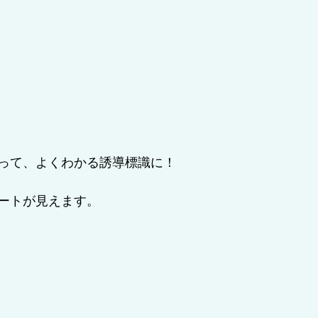
って、よくわかる誘導標識に！
ートが見えます。