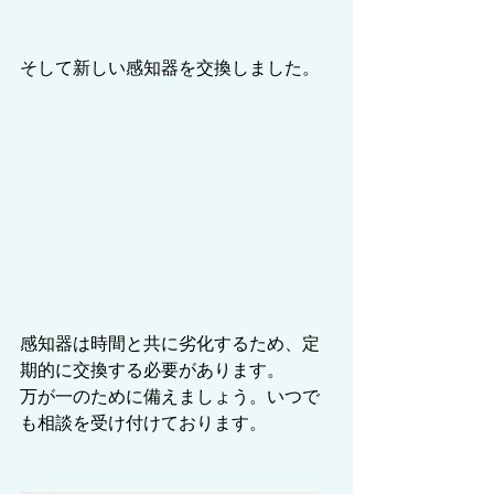
そして新しい感知器を交換しました。
感知器は時間と共に劣化するため、定
期的に交換する必要があります。
万が一のために備えましょう。いつで
も相談を受け付けております。