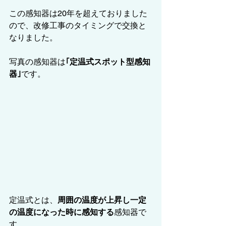
この感知器は20年を超えておりました
ので、改修工事のタイミングで交換と
なりました。
写真の感知器は
｢定温式スポット型感知
器｣
です。
定温式とは、
周囲の温度が上昇し一定
の温度になった時に感知する
感知器で
す。