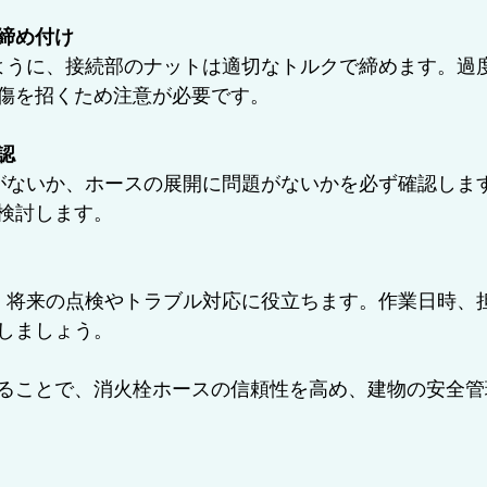
締め付け
傷を招くため注意が必要です。
認
検討します。
しましょう。
ることで、消火栓ホースの信頼性を高め、建物の安全管