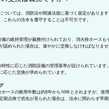
については、消防法や関連法規に基づく規定があります
、これらの法令を遵守することは不可欠です。
が認められた場合は、速やかに交換しなければなりませ
に応じた交換が求められています。
グ
定期点検で劣化が見られた場合は、法令に関わらず早期