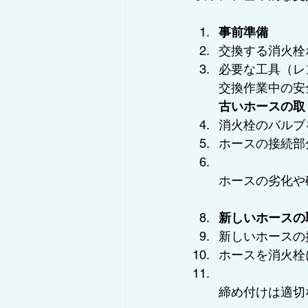
事前準備
交換する消火栓
必要な工具（レ
交換作業中の安
古いホースの取
消火栓のバルブ
ホースの接続部
ホースの劣化や
新しいホースの
新しいホースの
ホースを消火栓
締め付けは適切