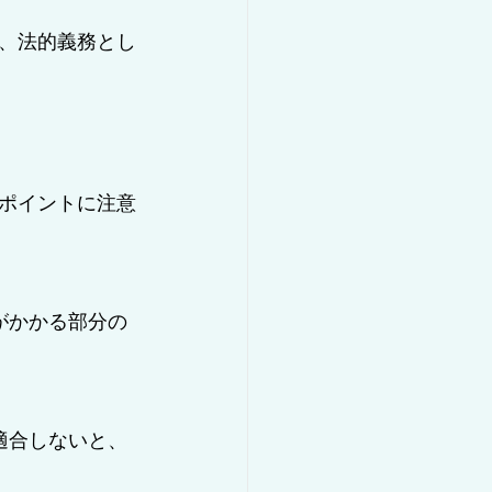
、法的義務とし
ポイントに注意