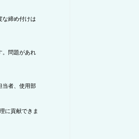
理に貢献できま