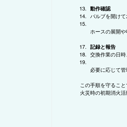
動作確認
バルブを開けて
ホースの展開や
記録と報告
交換作業の日時
必要に応じて管
この手順を守ること
火災時の初期消火活