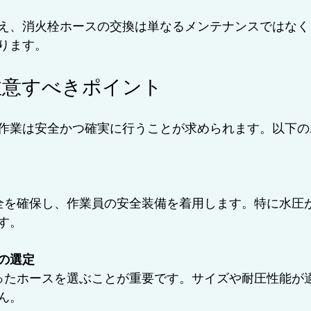
え、消火栓ホースの交換は単なるメンテナンスではなく
ります。
注意すべきポイント
作業は安全かつ確実に行うことが求められます。以下の
す。
の選定
ん。