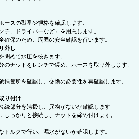
ホースの型番や規格を確認します。  
ンチ、ドライバーなど）を用意します。
全確保のため、周囲の安全確認を行います。
り外し
を閉めて水圧を抜きます。  
分のナットをレンチで緩め、ホースを取り外します。  
破損箇所を確認し、交換の必要性を再確認します。
取り付け
接続部分を清掃し、異物がないか確認します。  
にしっかりと接続し、ナットを締め付けます。  
なトルクで行い、漏水がないか確認します。