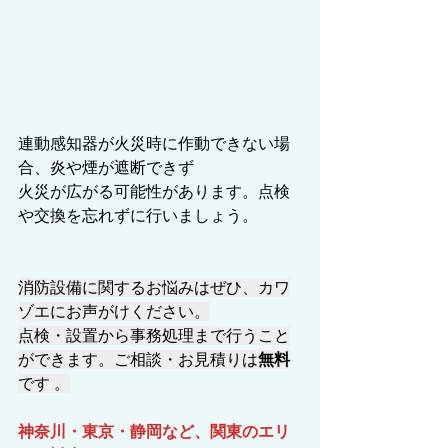
連動感知器が火災時に作動できない場
合、炎や煙が遮断できず
火災が広がる可能性があります。点検
や交換を忘れずに行いましょう。
消防設備に関するお悩みはぜひ、カワ
ゾエにお声がけください。
点検・設置から事務処理まで行うこと
ができます。ご相談・お見積りは
無料
です 。
神奈川・東京・静岡など、関東のエリ