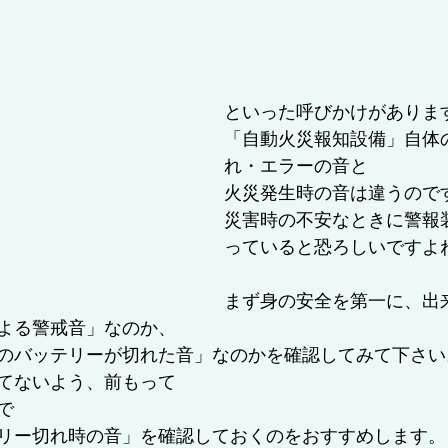
といった呼びかけがありま
「自動火災報知設備」自体
れ・エラーの音と
火災発生時の音は違うので
災害時の不安なときに警報
っていると恐ろしいですよ
まず身の安全を第一に、出
よる警戒音」なのか、
のバッテリーが切れた音」なのかを確認してみて下さい
てないよう、前もって
で
リー切れ時の音」を確認しておくのをおすすめします。