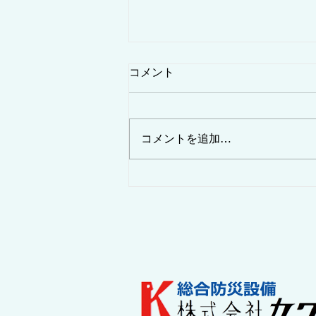
コメント
コメントを追加…
女性にオススメの仕事は消防
設備士！