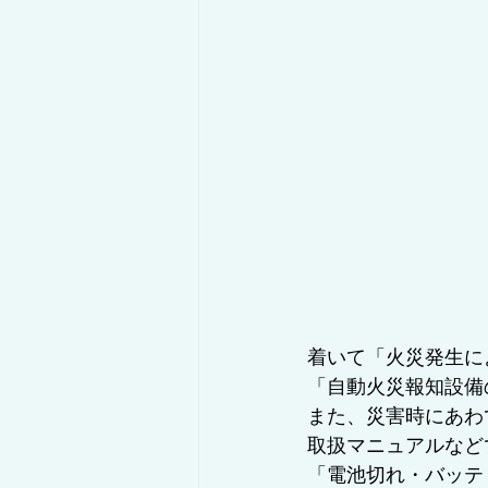
着いて「火災発生に
「自動火災報知設備
また、災害時にあわ
取扱マニュアルなど
「電池切れ・バッテ