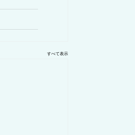
すべて表示