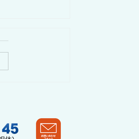
火設備と地下駐車場