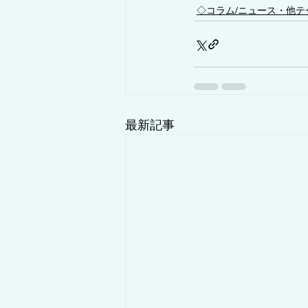
◇コラム/ニュース・他テ
最新記事