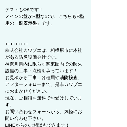
テストもOKです！
メインの盤がR型なので、こちらもR型
用の「
副表示盤
」です。
+++++++++
株式会社カワゾエは、相模原市に本社
がある防災設備会社です。
神奈川県内に限らず関東圏内での防火
設備の工事・点検を承っています！
お見積から工事、各種届や消防検査、
アフターフォローまで、是非カワゾエ
におまかせください。
現在、ご相談を無料でお受けしていま
す。
お問い合わせフォームから、気軽にお
問い合わせ下さい。
LINEからのご相談もできます！