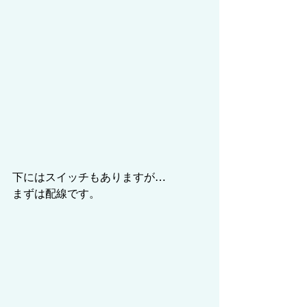
下にはスイッチもありますが…
まずは配線です。