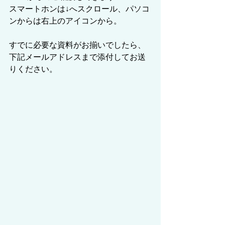
スマートホンは↓へスクロール、パソコ
ンからは右上のアイコンから。
すでに必要な資料がお揃いでしたら、
下記メールアドレスまで添付してお送
りください。