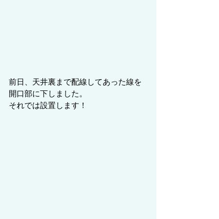
前日、天井裏まで配線してあった線を
開口部に下しました。
それでは設置します！