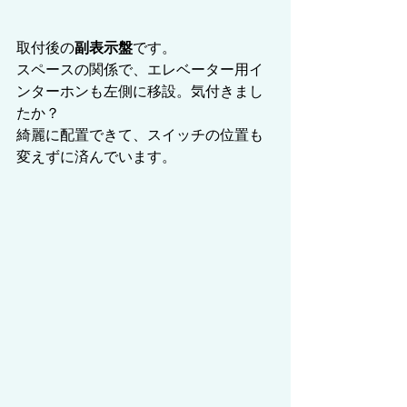
取付後の
副表示盤
です。
スペースの関係で、エレベーター用イ
ンターホンも左側に移設。気付きまし
たか？
綺麗に配置できて、スイッチの位置も
変えずに済んでいます。