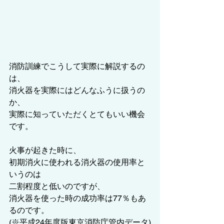
消防訓練でこうして実際に解説するの
は、
消火器を実際にはどんなふうに扱うの
か、
実際に知っていただくとてもいい機会
です。
火事が起きた時に、
初期消火に使われる消火器の使用率と
いうのは
二割程度と低いのですが、
消火器を使った時の成功率は77％もあ
るのです。
(※平成24年度版東京消防庁管内データ)