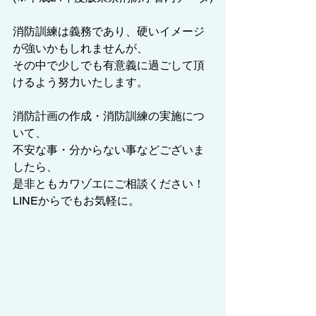
消防訓練は義務であり、硬いイメージ
が強いかもしれませんが、
その中で少しでも有意義に過ごして頂
けるよう努力いたします。
消防計画の作成・消防訓練の実施につ
いて、
不安な事・分からない事などございま
したら、
是非ともカワゾエにご相談ください！
LINEからでもお気軽に。