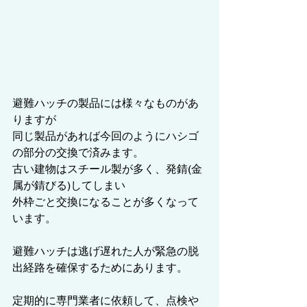
避難ハッチの製品には様々なものがあ
りますが
同じ製品があれば今回のようにハシゴ
の部分の交換で済みます。
古い建物はスチール製が多く、発錆(金
属が錆びる)してしまい
外枠ごと交換になることが多くなって
います。
避難ハッチは逃げ遅れた人が緊急の脱
出経路を確保するためにあります。
定期的に専門業者に依頼して、点検や