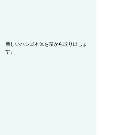
新しいハシゴ本体を箱から取り出しま
す。