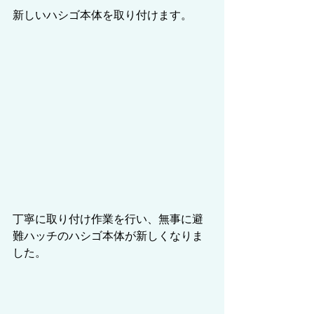
新しいハシゴ本体を取り付けます。
丁寧に取り付け作業を行い、無事に避
難ハッチのハシゴ本体が新しくなりま
した。