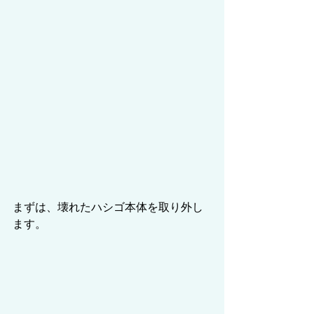
まずは、壊れたハシゴ本体を取り外し
ます。