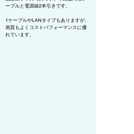
ーブルと電源線2本引きです。
1ケーブルやLANタイプもありますが、
画質もよくコストパフォーマンスに優
れています。