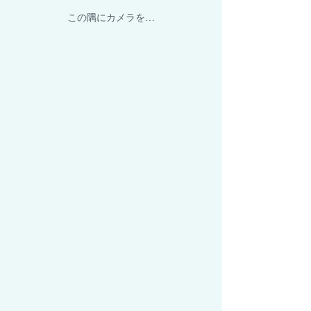
この隅にカメラを…