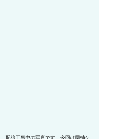
配線工事中の写真です。今回は同軸ケ