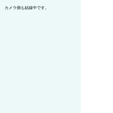
カメラ側も結線中です。