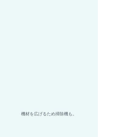
機材を広げるため掃除機も。