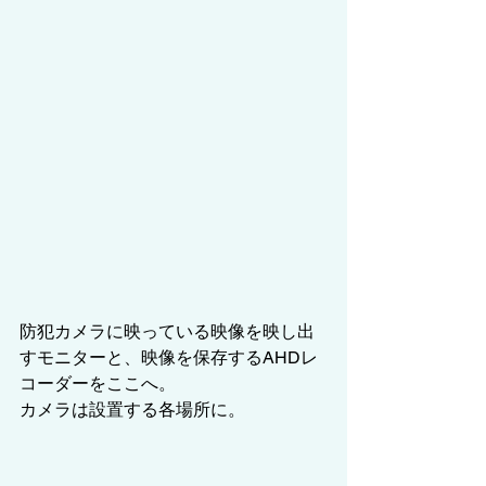
防犯カメラに映っている映像を映し出
すモニターと、映像を保存するAHDレ
コーダーをここへ。
カメラは設置する各場所に。