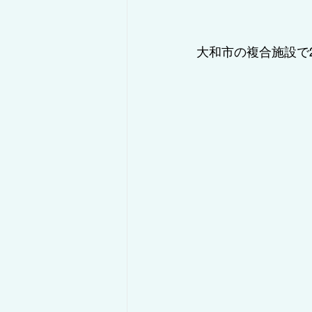
大和市の複合施設で