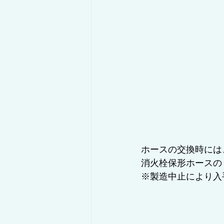
ホースの交換時には
消火栓保形ホースの
※製造中止により入