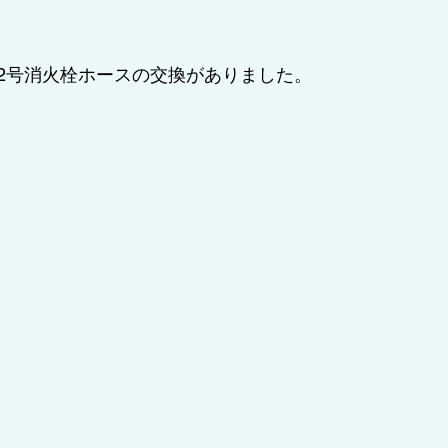
2号消火栓ホースの交換がありました。