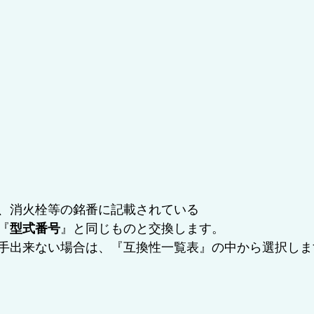
、消火栓等の銘番に記載されている
『
型式番号
』と同じものと交換します。
手出来ない場合は、『互換性一覧表』の中から選択しま