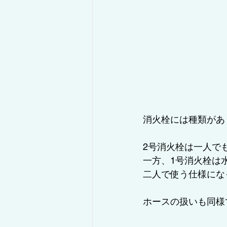
消火栓には種類があ
2号消火栓は一人で
一方、1号消火栓は
二人で使う仕様にな
ホースの扱いも同様