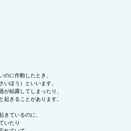
いのに作動したとき、
さいほう）といいます。
器が結露してしまったり、
と起きることがあります。
起きているのに、
ていたり
忘れていて、