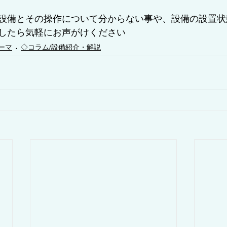
設備とその操作について分からない事や、設備の設置状
したら気軽にお声がけください
ーマ
◇コラム/設備紹介・解説