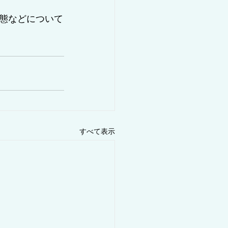
態などについて
すべて表示