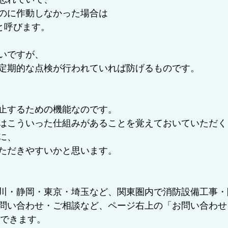
のに作動しなかった場合は
)と呼びます。
いですが、
定期的な点検が行われていれば防げるものです。
止するための機能なのです。
はこういった仕組みがあることを覚えておいていただく
に、
ただきやすいかと思います。
川・静岡・東京・埼玉など、関東圏内で消防設備工事・
問い合わせ・ご相談など、ページ右上の「お問い合わせ
けできます。