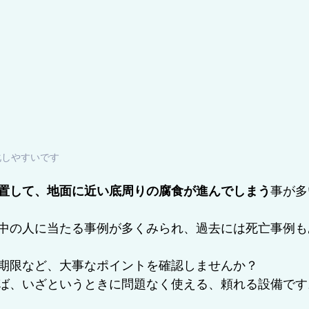
化しやすいです
置して、地面に近い底周りの腐食が進んでしまう
事が多
中の人に当たる事例が多くみられ、過去には死亡事例も
期限など、大事なポイントを確認しませんか？
ば、いざというときに問題なく使える、頼れる設備です