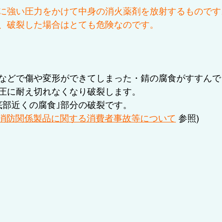
に強い圧力をかけて中身の消火薬剤を放射するものです
、破裂した場合はとても危険なのです。
などで傷や変形ができてしまった・錆の腐食がすすんで
圧に耐え切れなくなり破裂します。
底部近くの腐食｣部分の破裂です。
消防関係製品に関する消費者事故等について
 参照)