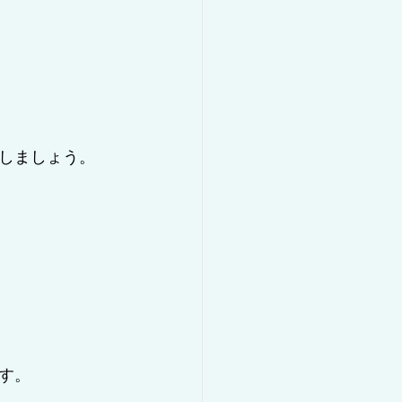
しましょう。
す。