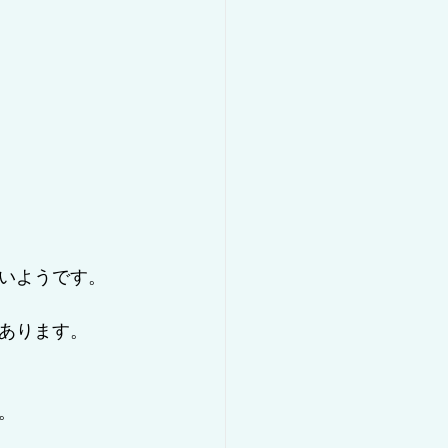
いようです。
あります。
。