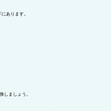
下にあります。
換しましょう。