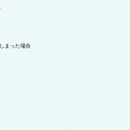
。
しまった場合