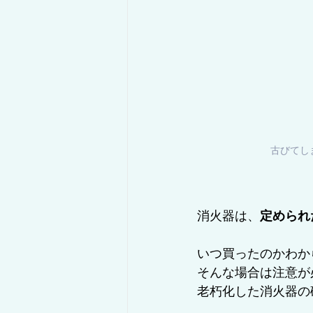
古びてし
消火器は、
定められ
いつ買ったのかわか
そんな場合は注意が
老朽化した消火器の