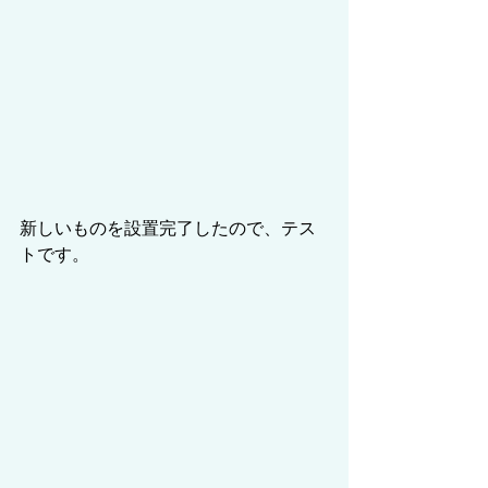
新しいものを設置完了したので、テス
トです。