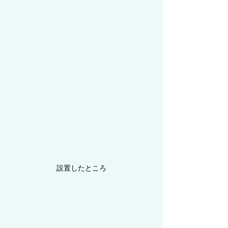
設置したところ