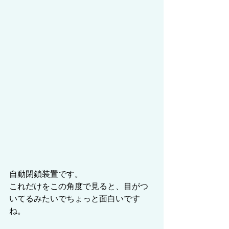
自動閉鎖装置です。
これだけをこの角度で見ると、目がつ
いてるみたいでちょっと面白いです
ね。