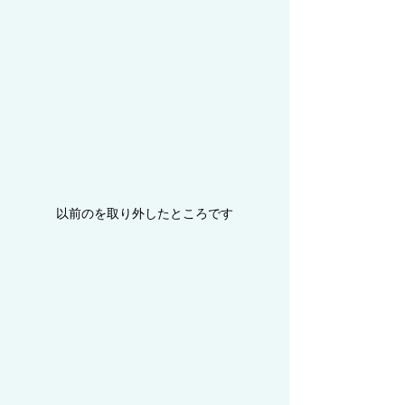
以前のを取り外したところです