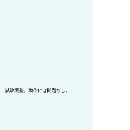
試験調整。動作には問題なし。