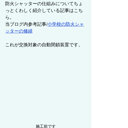
防火シャッターの仕組みについてちょ
っとくわしく紹介している記事はこち
ら。
当ブログ内参考記事/
小学校の防火シャ
ッターの修繕
これが交換対象の自動閉鎖装置です。
施工前です