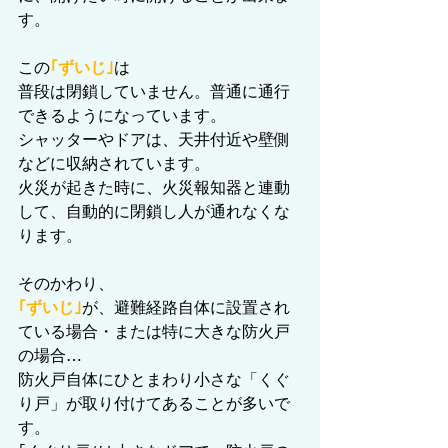
す。
この
｢ずいじ｣
は
普段は閉鎖していません。普通に通行
できるようになっています。
シャッターやドアは、天井付近や壁側
などに収納されています。
火災が起きた時に、火災報知器と連動
して、自動的に閉鎖し人が通れなくな
ります。
そのかわり、
｢ずいじ｣
が、避難経路自体に設置され
ている場合・または特に大きな防火戸
の場合…
防火戸自体にひとまわり小さな「くぐ
り戸」が取り付けてあることが多いで
す。