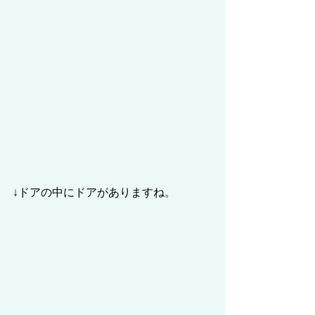
↓ドアの中にドアがありますね。