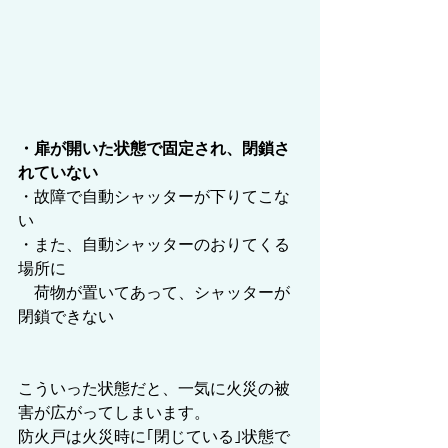
・扉が開いた状態で固定され、閉鎖さ
れていない
・故障で自動シャッターが下りてこな
い
・また、自動シャッターのおりてくる
場所に
　荷物が置いてあって、シャッターが
閉鎖できない
こういった状態だと、一気に火災の被
害が広がってしまいます。
防火戸は火災時に｢閉じている｣状態で