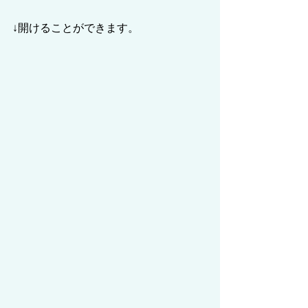
↓開けることができます。