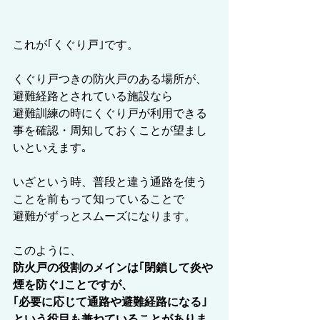
これが｢くぐり戸｣です。
くぐり戸つきの防火戸のある場所が、
避難経路とされている施設なら
避難訓練の時にくぐり戸が利用できる
事を確認・周知しておくことが望まし
いといえます｡
いざという時、普段と違う通路を使う
ことを前もって知っていることで
避難がずっとスムーズになります。
このように、
防火戸の役割のメインは｢閉鎖して炎や
煙を防ぐ｣ことですが、
｢必要に応じて通路や避難経路になる｣
という役目も兼ねていることがありま