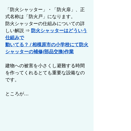
「防火シャッター」・「防火扉」、正
式名称は「防火戸」になります。
防火シャッターの仕組みについての詳
しい解説 ⇒ 
防火シャッターはどういう
仕組みで
動いてる？ / 相模原市の小学校にて防火
シャッターの補修(部品交換)作業
建物への被害を小さくし避難する時間
を作ってくれるとても重要な設備なの
です。
ところが…