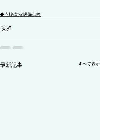
◆点検/防火設備点検
すべて表示
最新記事